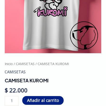
Inicio
/
CAMISETAS
/ CAMISETA KUROMI
CAMISETAS
CAMISETA KUROMI
$
22.000
Añadir al carrito