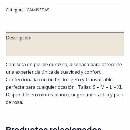
Categoría:
CAMISETAS
Descripción
Valoraciones (0)
Camiseta en piel de durazno, diseñada para ofrecerte
una experiencia única de suavidad y confort.
Confeccionada con un tejido ligero y transpirable,
perfecta para cualquier ocasión. Tallas: S – M – L – XL.
Disponible en colores blanco, negro, menta, lila y palo
de rosa.
Productos relacionados