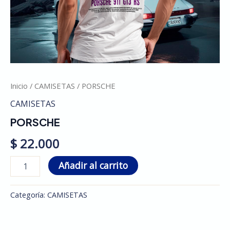
Inicio
/
CAMISETAS
/ PORSCHE
CAMISETAS
PORSCHE
$
22.000
Añadir al carrito
Categoría:
CAMISETAS