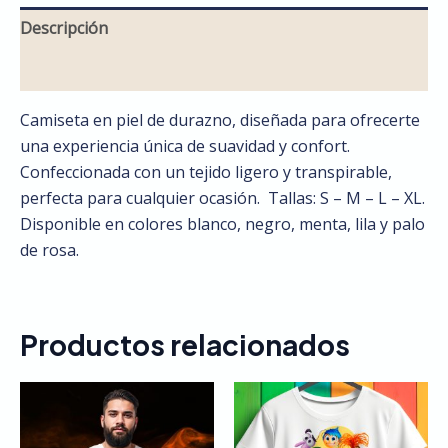
Descripción
Valoraciones (0)
Camiseta en piel de durazno, diseñada para ofrecerte
una experiencia única de suavidad y confort.
Confeccionada con un tejido ligero y transpirable,
perfecta para cualquier ocasión. Tallas: S – M – L – XL.
Disponible en colores blanco, negro, menta, lila y palo
de rosa.
Productos relacionados