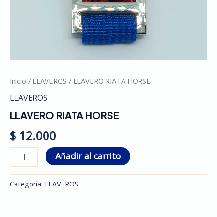
Inicio
/
LLAVEROS
/ LLAVERO RIATA HORSE
LLAVEROS
LLAVERO RIATA HORSE
$
12.000
Añadir al carrito
Categoría:
LLAVEROS