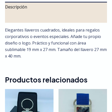
Descripción
Valoraciones (0)
Elegantes llaveros cuadrados, ideales para regalos
corporativos o eventos especiales. Añade tu propio
diseño o logo. Práctico y funcional con área
sublimable 19 mm x 27 mm. Tamaño del llavero 27 mm
x 40 mm.
Productos relacionados