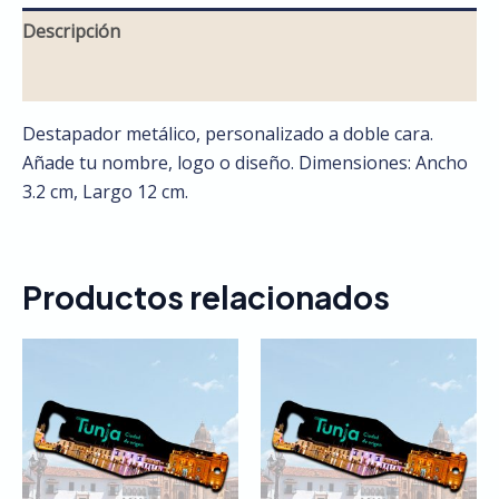
Descripción
Valoraciones (0)
Destapador metálico, personalizado a doble cara.
Añade tu nombre, logo o diseño. Dimensiones: Ancho
3.2 cm, Largo 12 cm.
Productos relacionados