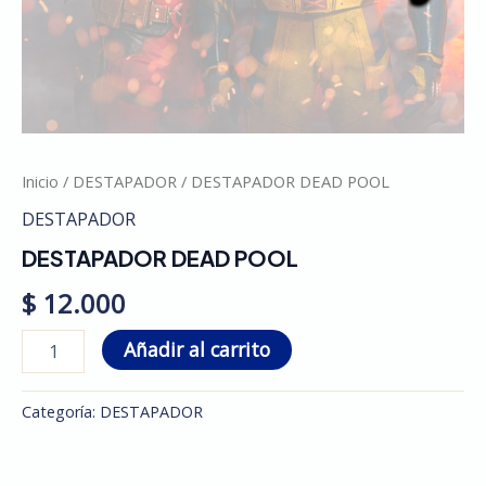
Inicio
/
DESTAPADOR
/ DESTAPADOR DEAD POOL
DESTAPADOR
DESTAPADOR DEAD POOL
$
12.000
Añadir al carrito
Categoría:
DESTAPADOR