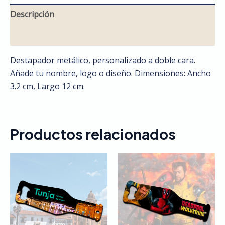
Descripción
Valoraciones (0)
Destapador metálico, personalizado a doble cara.
Añade tu nombre, logo o diseño. Dimensiones: Ancho
3.2 cm, Largo 12 cm.
Productos relacionados