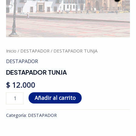
Inicio
/
DESTAPADOR
/ DESTAPADOR TUNJA
DESTAPADOR
DESTAPADOR TUNJA
$
12.000
Añadir al carrito
Categoría:
DESTAPADOR